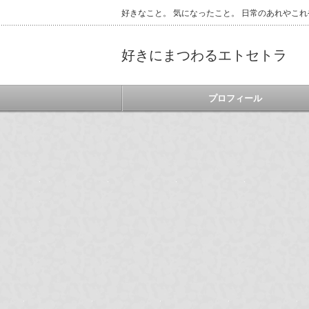
好きなこと。 気になったこと。 日常のあれやこれ
好きにまつわるエトセトラ
プロフィール