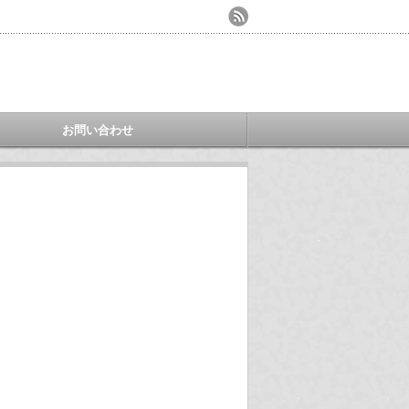
お問い合わせ