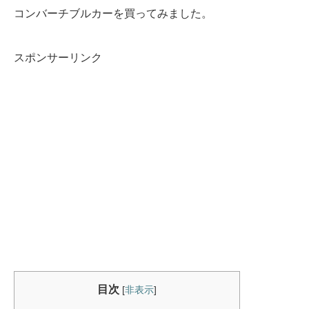
コンバーチブルカーを買ってみました。
スポンサーリンク
目次
[
非表示
]