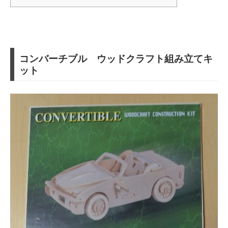
コンバーチブル ウッドクラフト組み立てキ
ット