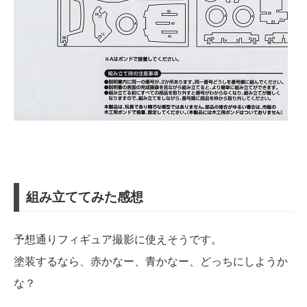
組み立ててみた感想
予想通りフィギュア撮影に使えそうです。
塗装するなら、赤かなー、青かなー、どっちにしようか
な？