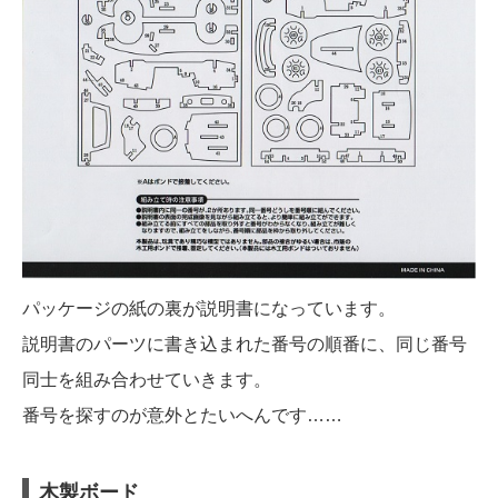
パッケージの紙の裏が説明書になっています。
説明書のパーツに書き込まれた番号の順番に、同じ番号
同士を組み合わせていきます。
番号を探すのが意外とたいへんです……
木製ボード