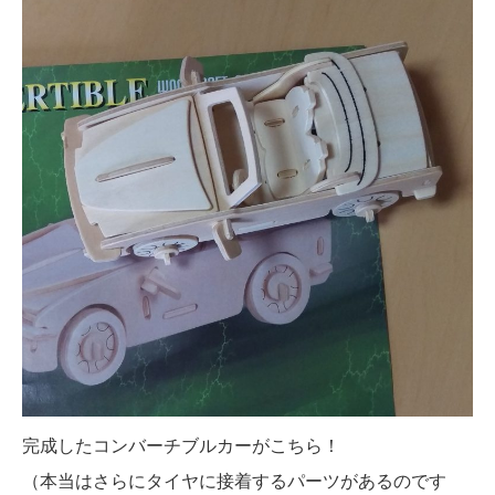
完成したコンバーチブルカーがこちら！
（本当はさらにタイヤに接着するパーツがあるのです