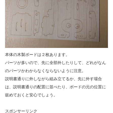
本体の木製ボードは２枚あります。
パーツが多いので、先に全部外したりして、どれがなん
のパーツかわからなくならないように注意。
説明書通りに外しながら組み立てるか、先に外す場合
は、説明書通りの配置に並べたり、ボードの元の位置に
嵌めておくと安心でしょう。
スポンサーリンク