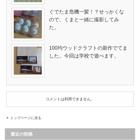
ぐでたま危機一髪！？せっかくな
ので、くまと一緒に撮影してみ
た。
100均ウッドクラフトの新作でてま
した。今回は学校で遊べます。
コメントは利用できません。
トップページに戻る
最近の投稿