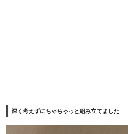
深く考えずにちゃちゃっと組み立てました