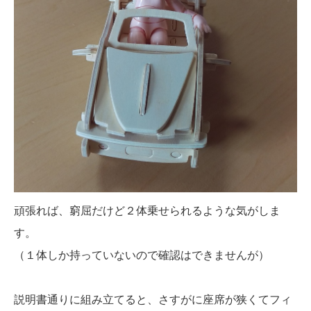
頑張れば、窮屈だけど２体乗せられるような気がしま
す。
（１体しか持っていないので確認はできませんが）
説明書通りに組み立てると、さすがに座席が狭くてフィ