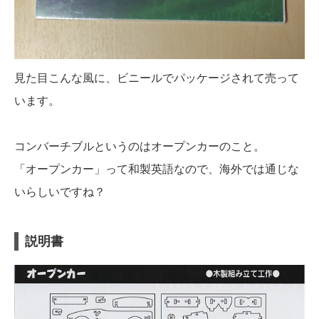
見た目こんな風に、ビニールでパッケージされて売って
います。
コンバーチブルというのはオープンカーのこと。
「オープンカー」って和製英語なので、海外では通じな
いらしいですね？
説明書