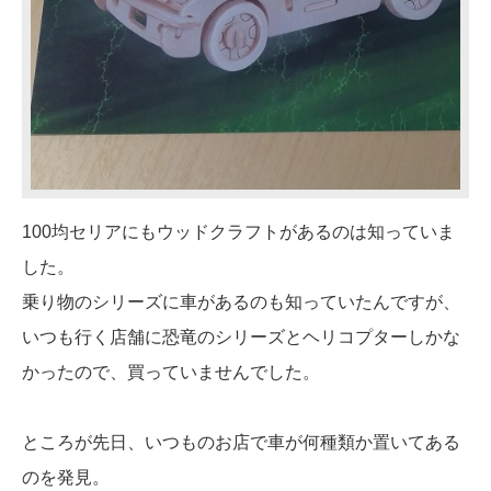
100均セリアにもウッドクラフトがあるのは知っていま
した。
乗り物のシリーズに車があるのも知っていたんですが、
いつも行く店舗に恐竜のシリーズとヘリコプターしかな
かったので、買っていませんでした。
ところが先日、いつものお店で車が何種類か置いてある
のを発見。