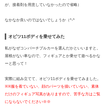
が、接着剤を用意していなかったので省略）
なかなか良いのではないでしょうか（^-^
オビツ11ボディを乗せてみた
私がなぜコンバーチブルカーを選んだかといいますと。
屋根がない車なので、フィギュアとか乗せて遊べるかな
ーと思って！
実際に組み立てて、オビツ11ボディを乗せてみました。
※※服を着ていない、顔のパーツを描いていない、素体
だけのフィギュア写真がありますので、苦手な方はご覧
にならないでください※※