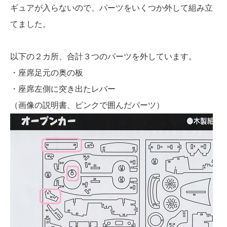
ギュアが入らないので、パーツをいくつか外して組み立
てました。
以下の２カ所、合計３つのパーツを外しています。
・座席足元の奥の板
・座席左側に突き出たレバー
（画像の説明書、ピンクで囲んだパーツ）