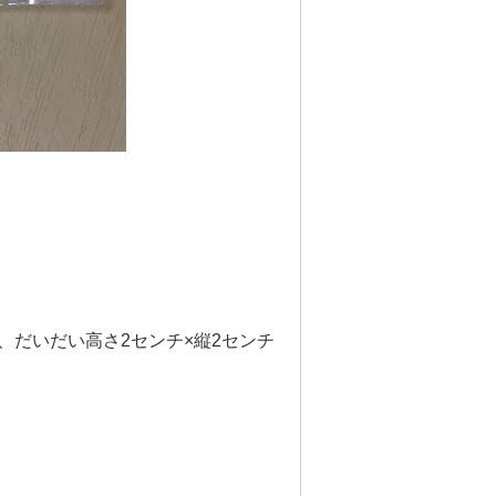
、だいだい高さ2センチ×縦2センチ