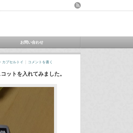
お問い合わせ
・カプセルトイ
コメントを書く
スコットを入れてみました。