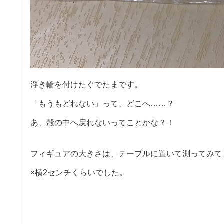
浮き輪を付けたぐでたまです。
「もうもどれない」って、どこへ……？
あ、殻の中へ戻れないってことかな？！
フィギュアの大きさは、テーブルに置いて測ってみて
×横2センチくらいでした。