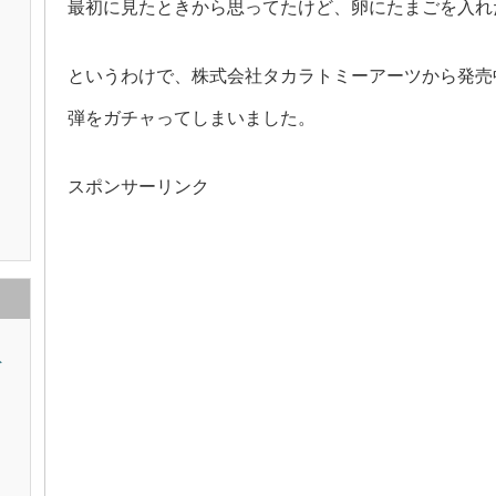
最初に見たときから思ってたけど、卵にたまごを入れ
というわけで、株式会社タカラトミーアーツから発売
弾をガチャってしまいました。
スポンサーリンク
ト
ム