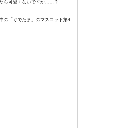
たら可愛くないですか……？
中の「ぐでたま」のマスコット第4