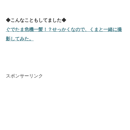
◆こんなこともしてました◆
ぐでたま危機一髪！？せっかくなので、くまと一緒に撮
影してみた。
スポンサーリンク