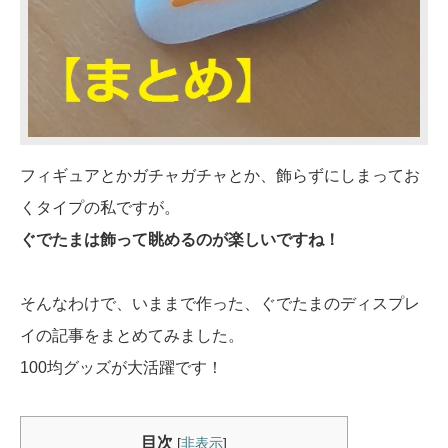
フィギュアとかガチャガチャとか、飾らずにしまってお
くタイプの私ですが。
ぐでたまは飾って眺めるのが楽しいですね！
そんなわけで、いままで作った、ぐでたまのディスプレ
イの記事をまとめてみました。
100均グッズが大活躍です！
目次
[
非表示
]