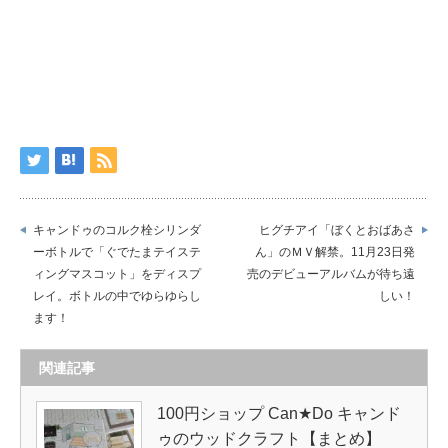
キャンドゥのコルク栓シリンダ
ヒグチアイ「ぼくとおばあさ
ーボトルで「ぐでたまテイステ
ん」のＭＶ解禁。11月23日発
ィングマスコット」をディスプ
売のデビューアルバムが待ち遠
レイ。ボトルの中でゆらゆらし
しい！
ます！
関連記事
100円ショップ Can★Do キャンド
ゥのウッドクラフト【まとめ】