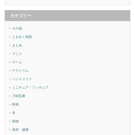
カテゴリー
その他
ときめく雑貨
まとめ
アニメ
ゲーム
テラリウム
ハンドメイド
ミニチュア・フィギュア
刀剣乱舞
映画
本
植物
美容・健康