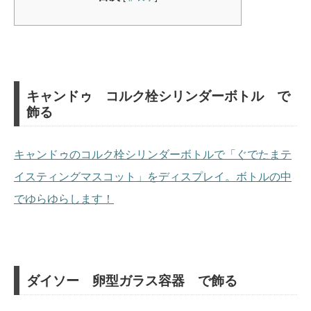
キャンドゥ コルク栓シリンダーボトル で
飾る
キャンドゥのコルク栓シリンダーボトルで「ぐでたまテ
イスティングマスコット」をディスプレイ。ボトルの中
でゆらゆらします！
ダイソー 卵型ガラス容器 で飾る