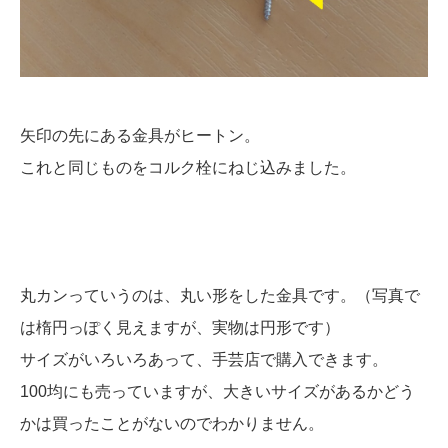
矢印の先にある金具がヒートン。
これと同じものをコルク栓にねじ込みました。
丸カンっていうのは、丸い形をした金具です。（写真で
は楕円っぽく見えますが、実物は円形です）
サイズがいろいろあって、手芸店で購入できます。
100均にも売っていますが、大きいサイズがあるかどう
かは買ったことがないのでわかりません。