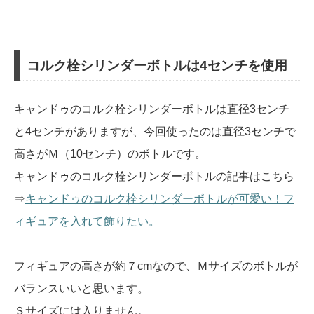
コルク栓シリンダーボトルは4センチを使用
キャンドゥのコルク栓シリンダーボトルは直径3センチ
と4センチがありますが、今回使ったのは直径3センチで
高さがＭ（10センチ）のボトルです。
キャンドゥのコルク栓シリンダーボトルの記事はこちら
⇒
キャンドゥのコルク栓シリンダーボトルが可愛い！フ
ィギュアを入れて飾りたい。
フィギュアの高さが約７cmなので、Ｍサイズのボトルが
バランスいいと思います。
Ｓサイズには入りません。