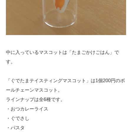
中に入っているマスコットは「たまごかけごはん」で
す。
「ぐでたまテイスティングマスコット」は1個200円のボ
ールチェーンマスコット。
ラインナップは全6種です。
・おつカレーライス
・ぐでさし
・パスタ