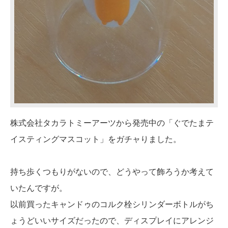
株式会社タカラトミーアーツから発売中の「ぐでたまテ
イスティングマスコット」をガチャりました。
持ち歩くつもりがないので、どうやって飾ろうか考えて
いたんですが。
以前買ったキャンドゥのコルク栓シリンダーボトルがち
ょうどいいサイズだったので、ディスプレイにアレンジ