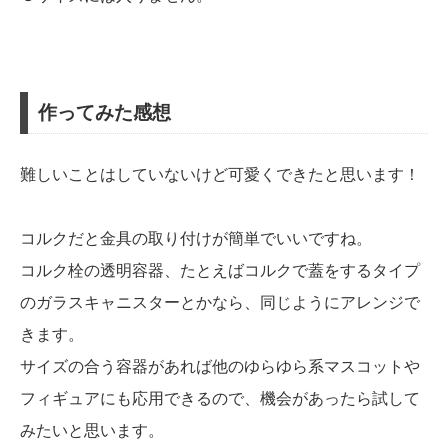
作ってみた感想
難しいことはしていないけど可愛くできたと思います！
コルクだと金具の取り付けが簡単でいいですね。
コルク栓の透明容器、たとえばコルクで蓋をするタイプ
のガラスキャニスターとかなら、同じようにアレンジで
きます。
サイズの合う容器があれば他のゆらゆら系マスコットや
フィギュアにも応用できるので、機会があったら試して
みたいと思います。