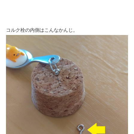
コルク栓の内側はこんなかんじ。