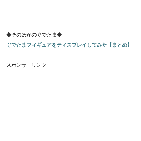
◆そのほかのぐでたま◆
ぐでたまフィギュアをティスプレイしてみた【まとめ】
スポンサーリンク