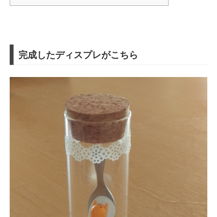
完成したディスプレがこちら