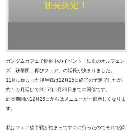
ガンダムカフェで開催中のイベント「鉄血のオルフェン
ズ 鉄華団、再びフェア」の延長が決まりました。
11月に始まった後半戦は12月25日終了の予定でしたが、
約１カ月延びて2017年1月23日までの開催です。
延長期間の12月26日からはメニューが一部新しくなりま
す。
私はフェア後半戦が始まってすぐに行ったのでそれで満