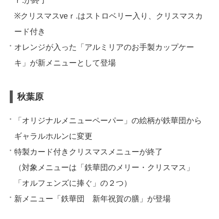
ｒ.が終了
※クリスマスveｒ.はストロベリー入り、クリスマスカ
ード付き
オレンジが入った「アルミリアのお手製カップケー
キ」が新メニューとして登場
秋葉原
「オリジナルメニューペーパー」の絵柄が鉄華団から
ギャラルホルンに変更
特製カード付きクリスマスメニューが終了
（対象メニューは「鉄華団のメリー・クリスマス」
「オルフェンズに捧ぐ」の２つ）
新メニュー「鉄華団 新年祝賀の膳」が登場