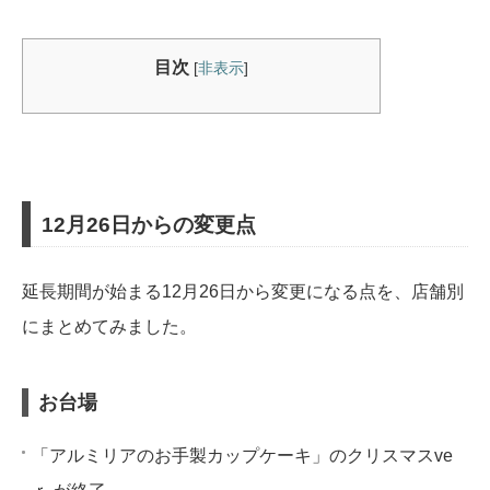
目次
[
非表示
]
12月26日からの変更点
延長期間が始まる12月26日から変更になる点を、店舗別
にまとめてみました。
お台場
「アルミリアのお手製カップケーキ」のクリスマスve