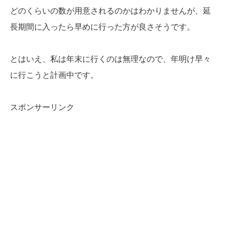
どのくらいの数が用意されるのかはわかりませんが、延
長期間に入ったら早めに行った方が良さそうです。
とはいえ、私は年末に行くのは無理なので、年明け早々
に行こうと計画中です。
スポンサーリンク