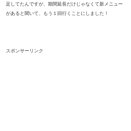
足してたんですが、期間延長だけじゃなくて新メニュー
があると聞いて、もう１回行くことにしました！
スポンサーリンク