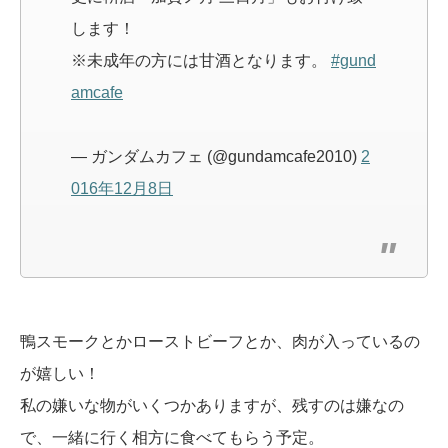
します！
※未成年の方には甘酒となります。
#gund
amcafe
— ガンダムカフェ (@gundamcafe2010)
2
016年12月8日
鴨スモークとかローストビーフとか、肉が入っているの
が嬉しい！
私の嫌いな物がいくつかありますが、残すのは嫌なの
で、一緒に行く相方に食べてもらう予定。